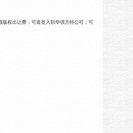
版权出让费；可直签入职华强方特公司；可