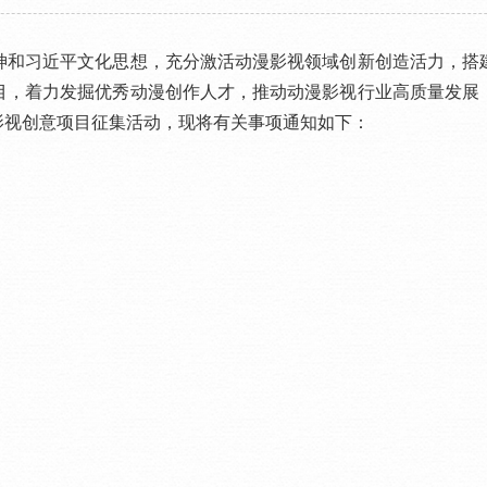
和习近平文化思想，充分激活动漫影视领域创新创造活力，搭建
目，着力发掘优秀动漫创作人才，推动动漫影视行业高质量发展
漫影视创意项目征集活动，现将有关事项通知如下：