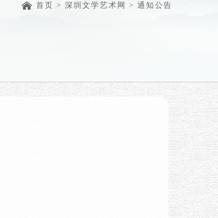
首页
>
深圳文学艺术网
>
通知公告