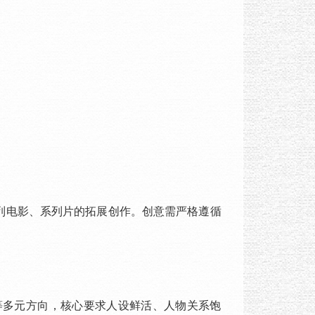
列电影、系列片的拓展创作。创意需严格遵循
。
多元方向，核心要求人设鲜活、人物关系饱