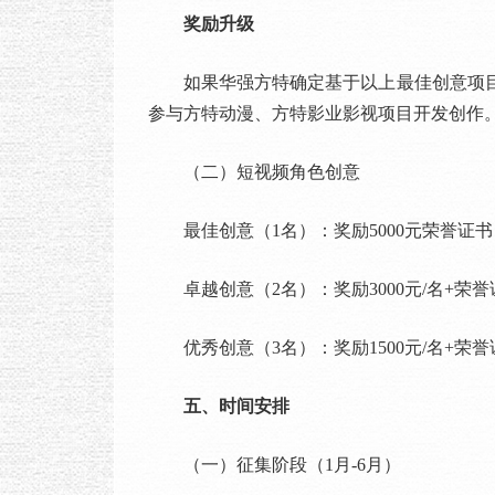
奖励升级
如果华强方特确定基于以上最佳创意项目
参与方特动漫、方特影业影视项目开发创作
（二）短视频角色创意
最佳创意（1名）：奖励5000元荣誉证书
卓越创意（2名）：奖励3000元/名+荣誉
优秀创意（3名）：奖励1500元/名+荣誉
五、时间安排
（一）征集阶段（1月-6月）