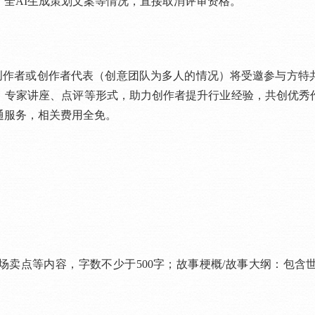
AI生成策划文案等情况，直接取消评审资格。
创作者或创作者代表（创意团队为多人的情况）将受邀参与方特
、专家讲座、点评等形式，助力创作者提升行业经验，共创优秀
通服务，相关费用全免。
点等内容，字数不少于500字；故事梗概/故事大纲：包含世界