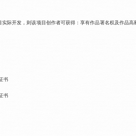
实际开发，则该项目创作者可获得：享有作品署名权及作品高额
。
证书
证书