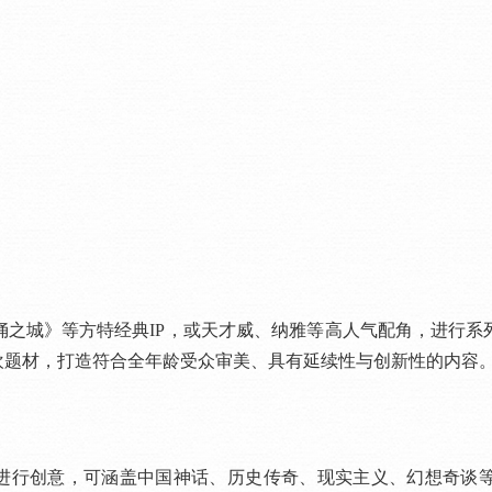
城》等方特经典IP，或天才威、纳雅等高人气配角，进行系
欢题材，打造符合全年龄受众审美、具有延续性与创新性的内容
进行创意，可涵盖中国神话、历史传奇、现实主义、幻想奇谈等