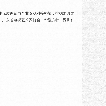
优质创意与产业资源对接桥梁，挖掘兼具文
，广东省电视艺术家协会、华强方特（深圳）