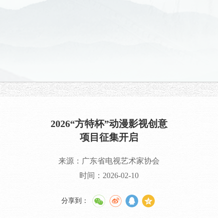
2026“方特杯”动漫影视创意
项目征集开启
来源：广东省电视艺术家协会
时间：2026-02-10
分享到
：