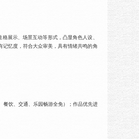
性格展示、场景互动等形式，凸显角色人设、
、有记忆度，符合大众审美，具有情绪共鸣的角
、餐饮、交通、乐园畅游全免）；作品优先进