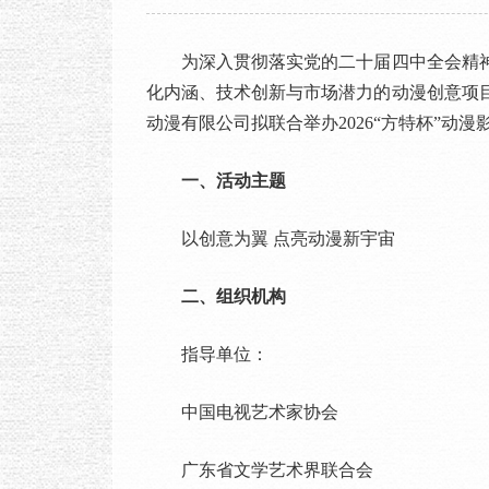
为深入贯彻落实党的二十届四中全会精神
化内涵、技术创新与市场潜力的动漫创意项
动漫有限公司拟联合举办2026“方特杯”动
一、活动主题
以创意为翼 点亮动漫新宇宙
二、组织机构
指导单位：
中国电视艺术家协会
广东省文学艺术界联合会